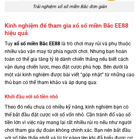
Trải nghiệm xổ số miền Bắc đơn giản
Kinh nghiệm để tham gia xổ số miền Bắc EE88
hiệu quả
Tuy
xổ số miền Bắc EE88
là trò chơi may rủi và phụ thuộc
nhiều vào vận may từ phía người chơi. Nhưng bạn hoàn
toàn có thể gia tăng tỷ lệ dành chiến thắng nếu biết cách
vận dụng chiến lược, mẹo đặt cược phù hợp. Bên dưới là
một vài kinh nghiệm được bài viết “góp nhặt” từ những cao
thủ bạn có thể tham khảo và áp dụng qua:
Khởi đầu với số tiền nhỏ
Theo đó nếu chưa có nhiều kỹ năng, kinh nghiệm bạn có
thể bắt đầu đặt cược với số vốn nhỏ. Cần tránh đổ vào số
tiền lớn vì việc này mang lại rất nhiều rủi ro nếu như người
chơi tham gia dự đoán không chính xác. Bạn nên bắt đầu
với số tiền thấp nhất và từ từ nâng lên khi đã hiểu được cơ