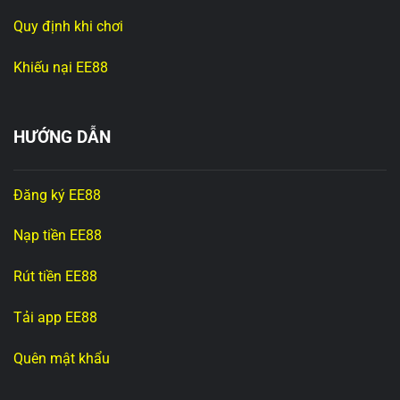
Quy định khi chơi
Khiếu nại EE88
HƯỚNG DẪN
Đăng ký EE88
Nạp tiền EE88
Rút tiền EE88
Tải app EE88
Quên mật khẩu