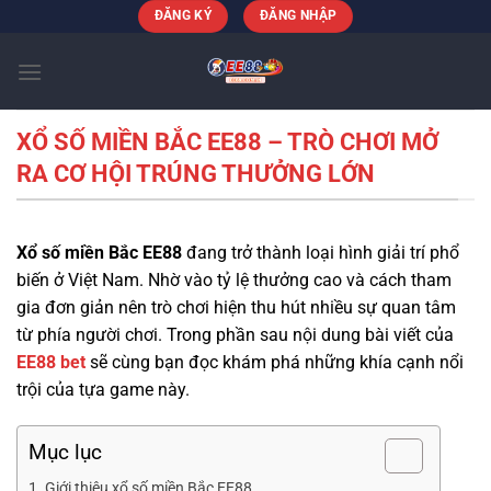
Chuyển
ĐĂNG KÝ
ĐĂNG NHẬP
đến
nội
dung
XỔ SỐ MIỀN BẮC EE88 – TRÒ CHƠI MỞ
RA CƠ HỘI TRÚNG THƯỞNG LỚN
Xổ số miền Bắc EE88
đang trở thành loại hình giải trí phổ
biến ở Việt Nam. Nhờ vào tỷ lệ thưởng cao và cách tham
gia đơn giản nên trò chơi hiện thu hút nhiều sự quan tâm
từ phía người chơi. Trong phần sau nội dung bài viết của
EE88 bet
sẽ cùng bạn đọc khám phá những khía cạnh nổi
trội của tựa game này.
Mục lục
Giới thiệu xổ số miền Bắc EE88