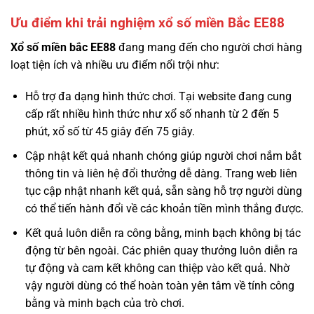
Ưu điểm khi trải nghiệm xổ số miền Bắc EE88
Xổ số miền bắc EE88
đang mang đến cho người chơi hàng
loạt tiện ích và nhiều ưu điểm nổi trội như:
Hỗ trợ đa dạng hình thức chơi. Tại website đang cung
cấp rất nhiều hình thức như xổ số nhanh từ 2 đến 5
phút, xổ số từ 45 giây đến 75 giây.
Cập nhật kết quả nhanh chóng giúp người chơi nắm bắt
thông tin và liên hệ đổi thưởng dễ dàng. Trang web liên
tục cập nhật nhanh kết quả, sẵn sàng hỗ trợ người dùng
có thể tiến hành đổi về các khoản tiền mình thắng được.
Kết quả luôn diễn ra công bằng, minh bạch không bị tác
động từ bên ngoài. Các phiên quay thưởng luôn diễn ra
tự động và cam kết không can thiệp vào kết quả. Nhờ
vậy người dùng có thể hoàn toàn yên tâm về tính công
bằng và minh bạch của trò chơi.