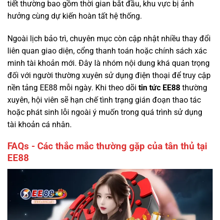
tiết thường bao gồm thời gian bắt đầu, khu vực bị ảnh
hưởng cùng dự kiến hoàn tất hệ thống.
Ngoài lịch bảo trì, chuyên mục còn cập nhật nhiều thay đổi
liên quan giao diện, cổng thanh toán hoặc chính sách xác
minh tài khoản mới. Đây là nhóm nội dung khá quan trọng
đối với người thường xuyên sử dụng điện thoại để truy cập
nền tảng EE88 mỗi ngày. Khi theo dõi
tin tức EE88
thường
xuyên, hội viên sẽ hạn chế tình trạng gián đoạn thao tác
hoặc phát sinh lỗi ngoài ý muốn trong quá trình sử dụng
tài khoản cá nhân.
FAQs - Các thắc mắc thường gặp của tân thủ tại
EE88