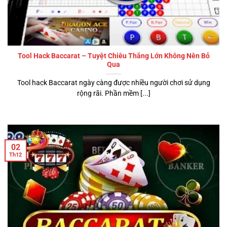
tool hack baccarat
Tool Hack Baccarat – Tuyệt Chiêu Thắng Lớn Không Nên Bỏ
Qua
Tool hack Baccarat ngày càng được nhiều người chơi sử dụng
rộng rãi. Phần mềm [...]
02
Th12