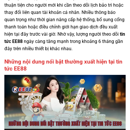
thuận tiện cho người mới khi cần theo dõi lịch bảo trì hoặc
thay đổi liên quan tài khoản cá nhân. Nhiều thông báo
quan trọng như thời gian nâng cấp hệ thống, bổ sung cổng
thanh toán hoặc điều chỉnh giới hạn giao dịch đều xuất
hiện tại đây trước vài giờ. Nhờ vậy, lượng người theo dõi
tin
tức EE88
ngày càng tăng mạnh trong khoảng 6 tháng gần
đây trên nhiều thiết bị khác nhau.
Những nội dung nổi bật thường xuất hiện tại tin
tức EE88