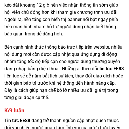
kéo dài khoảng 12 giờ nên việc nhận thông tin sớm giúp
hội viên chủ động hơn khi tham gia chương trình ưu đãi.
Ngoài ra, nền tảng còn hiển thị banner nổi bật ngay phía
trên màn hình nhằm hỗ trợ người dùng nhận biết thông
báo quan trọng dễ dàng hơn.
Bên cạnh hình thức thông báo trực tiếp trên website, nhiều
nội dung mới còn được cập nhật qua ứng dụng di động
nhằm tăng tốc độ tiếp cận cho người dùng thường xuyên
đăng nhập bằng điện thoại. Những ai theo dõi
tin tức EE88
liên tục sẽ dễ nắm bắt lịch sự kiện, thay đổi giao dịch hoặc
thời gian bảo trì trước khi hệ thống tiến hành nâng cấp.
Đây là cách giúp hạn chế bỏ lỡ nhiều ưu đãi giá trị trong
từng giai đoạn cụ thể.
Kết luận
Tin tức EE88
đang trở thành nguồn cập nhật quen thuộc
đối với nhiều người quan tâm lĩnh vực cá cược trực tuyến