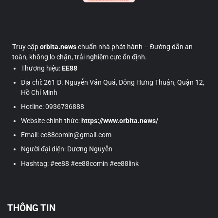
Truy cập
orbita.news
chuẩn nhà phát hành – Đường dẫn an
toàn, không lo chặn, trải nghiệm cực ổn định.
Thương hiệu:
EE88
Địa chỉ: 261 Đ. Nguyễn Văn Quá, Đông Hưng Thuận, Quận 12,
Hồ Chí Minh
Hotline: 0936736888
Website chính thức:
https://www.orbita.news/
Email:
ee88comin@gmail.com
Người đại diện: Dương Nguyễn
Hashtag: #ee88 #ee88comin #ee88link
THÔNG TIN