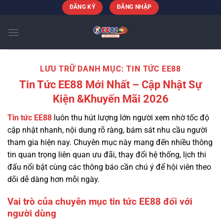
Chuyển
ĐĂNG KÝ
ĐĂNG NHẬP
đến
nội
dung
LƯU TRỮ DANH MỤC:
TIN TỨC EE88
Tin Tức EE88 Mới Nhất –
Cập
Nhật Sự
Kiện &Khuyến Mãi 2026
Tin tức EE88
luôn thu hút lượng lớn người xem nhờ tốc độ
cập nhật nhanh, nội dung rõ ràng, bám sát nhu cầu người
tham gia hiện nay. Chuyên mục này mang đến nhiều thông
tin quan trọng liên quan ưu đãi, thay đổi hệ thống, lịch thi
đấu nổi bật cùng các thông báo cần chú ý để hội viên theo
dõi dễ dàng hơn mỗi ngày.
Vai trò của chuyên mục tin tức EE88 đối với
người dùng