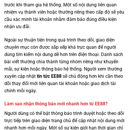
trước khi tham gia hệ thống. Một số nội dung liên quan
nhiệm vụ thành viên hoặc thưởng riêng theo cấp độ sẽ yêu
cầu xác minh tài khoản nhằm đảm bảo đúng điều kiện
nhận ưu đãi.
Ngoài sự thuận tiện trong quá trình theo dõi, giao diện
chuyên mục còn được sắp xếp khá trực quan để người
dùng tìm kiếm nội dung dễ hơn trên điện thoại. Danh sách
bài viết thường chia thành từng nhóm riêng như khuyến
mãi, sự kiện hoặc thông báo hệ thống. Người xem thường
xuyên cập nhật
tin tức EE88
sẽ chủ động hơn khi cần theo
dõi thay đổi mới liên quan tài khoản hoặc giao dịch tài
chính mỗi ngày.
Làm sao nhận thông báo mới nhanh hơn từ EE88?
Người dùng có thể bật thông báo trình duyệt hoặc theo dõi
trực tiếp trên giao diện trang chủ để cập nhật nội dung mới
nhanh hơn mỗi ngày. Một số sự kiện giới hạn thời gian chỉ