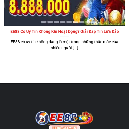
ee88 có uy tín không
EE88 Có Uy Tín Không Khi Hoạt Động? Giải Đáp Tin Lừa Đảo
EE88 có uy tín không đang là một trong những thắc mắc của
nhiều người [...]