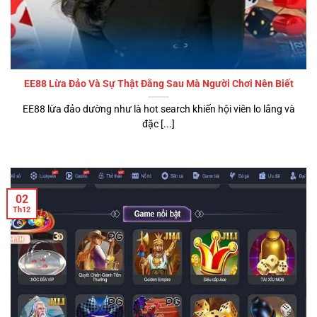
ee88 lừa đảo
EE88 Lừa Đảo Và Sự Thật Đằng Sau Mà Người Chơi Nên Biết
EE88 lừa đảo dường như là hot search khiến hội viên lo lắng và
đặc [...]
02
Th12