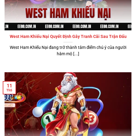
west ham khiếu nại
West Ham Khiếu Nại Quyết Định Gây Tranh Cãi Sau Trận Đấu
West Ham Khiếu Nại đang trở thành tâm điểm chú ý của người
hâm mộ [...]
11
Th5