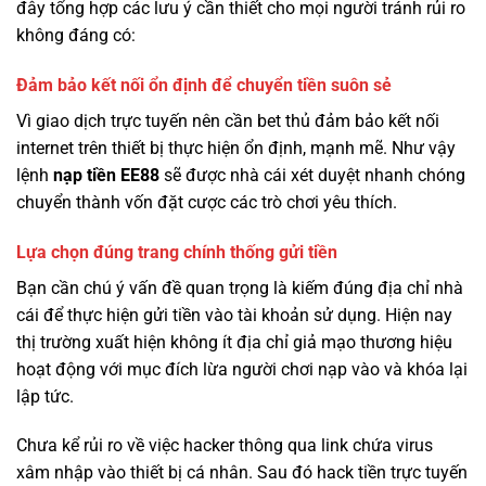
đây tổng hợp các lưu ý cần thiết cho mọi người tránh rủi ro
không đáng có:
Đảm bảo kết nối ổn định để chuyển tiền suôn sẻ
Vì giao dịch trực tuyến nên cần bet thủ đảm bảo kết nối
internet trên thiết bị thực hiện ổn định, mạnh mẽ. Như vậy
lệnh
nạp tiền EE88
sẽ được nhà cái xét duyệt nhanh chóng
chuyển thành vốn đặt cược các trò chơi yêu thích.
Lựa chọn đúng trang chính thống gửi tiền
Bạn cần chú ý vấn đề quan trọng là kiếm đúng địa chỉ nhà
cái để thực hiện gửi tiền vào tài khoản sử dụng. Hiện nay
thị trường xuất hiện không ít địa chỉ giả mạo thương hiệu
hoạt động với mục đích lừa người chơi nạp vào và khóa lại
lập tức.
Chưa kể rủi ro về việc hacker thông qua link chứa virus
xâm nhập vào thiết bị cá nhân. Sau đó hack tiền trực tuyến