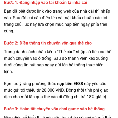
Bước 1: Đăng nhập vào tài khoản tại nhà cái
Bạn đã biết được link vào trang web của nhà cái thì nhấp
vào. Sau đó chỉ cần điền tên và mật khẩu chuẩn xác tới
trang chủ, lúc này lựa chọn mục nạp tiền ngay phía trên
cùng.
Bước 2: Điền thông tin chuyển vốn qua thẻ cào
Trong danh sách nhấn kênh “Thẻ cào” nhập số tiền cụ thể
muốn chuyển vào ô trống. Sau đó thành viên kéo xuống
dưới cùng ấn nút nạp ngay gửi lên hệ thống thực hiện
lệnh.
Bạn lưu ý rằng phương thức
nạp tiền EE88
này yêu cầu
mức gửi tối thiểu từ 20.000 VND. Đồng thời tính phí giao
dịch cho mỗi lần qua thẻ cào di động chi trả 18% giá trị.
Bước 3: Hoàn tất chuyển vốn chơi game vào hệ thống
Giao diện sẽ hiển thị ô yêu cầu bạn điền số seri và mã thẻ