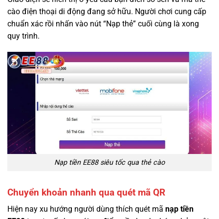
cào điện thoại di động đang sở hữu. Người chơi cung cấp
chuẩn xác rồi nhấn vào nút “Nạp thẻ” cuối cùng là xong
quy trình.
Nạp tiền EE88 siêu tốc qua thẻ cào
Chuyển khoản nhanh qua quét mã QR
Hiện nay xu hướng người dùng thích quét mã
nạp tiền