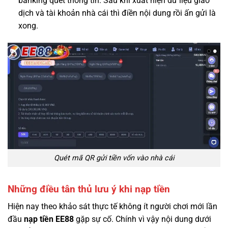
banking quét thông tin. Sau khi xuất hiện dữ liệu giao
dịch và tài khoản nhà cái thì điền nội dung rồi ấn gửi là
xong.
Quét mã QR gửi tiền vốn vào nhà cái
Những điều tân thủ lưu ý khi nạp tiền
Hiện nay theo khảo sát thực tế không ít người chơi mới lần
đầu
nạp tiền EE88
gặp sự cố. Chính vì vậy nội dung dưới