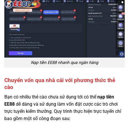
Nạp tiền EE88 nhanh qua ngân hàng
Chuyển vốn qua nhà cái với phương thức thẻ
cào
Bạn có nhiều thẻ cào chưa sử dụng tới có thể
nạp tiền
EE88
dễ dàng và sử dụng làm vốn đặt cược các trò chơi
trực tuyến kiếm thưởng. Quy trình thực hiện trực tuyến chỉ
bao gồm một số công đoạn sau: