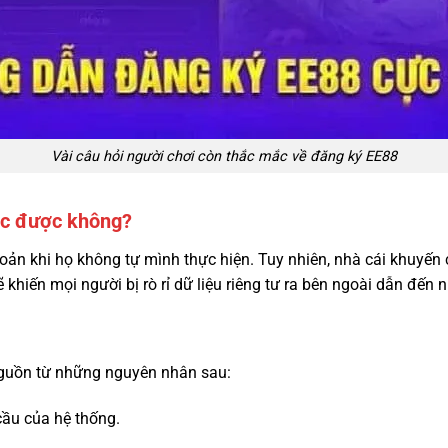
Vài câu hỏi người chơi còn thắc mắc về đăng ký EE88
ác được không?
oản khi họ không tự mình thực hiện. Tuy nhiên, nhà cái khuyến 
khiến mọi người bị rò rỉ dữ liệu riêng tư ra bên ngoài dẫn đến n
guồn từ những nguyên nhân sau:
cầu của hệ thống.