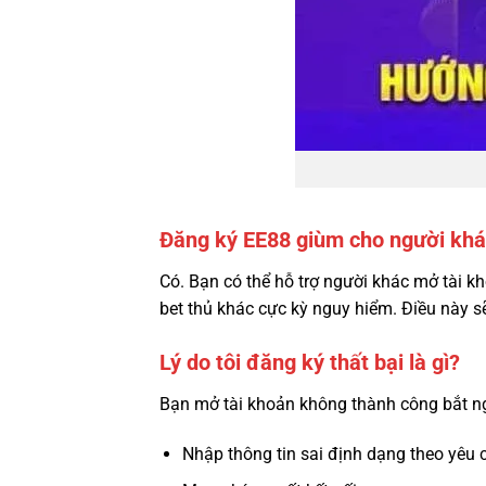
Đăng ký EE88 giùm cho người kh
Có. Bạn có thể hỗ trợ người khác mở tài kh
bet thủ khác cực kỳ nguy hiểm. Điều này sẽ 
Lý do tôi đăng ký thất bại là gì?
Bạn mở tài khoản không thành công bắt n
Nhập thông tin sai định dạng theo yêu 