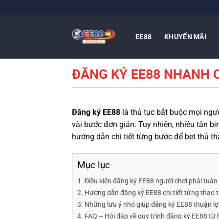
Chuyển
đến
nội
EE88
KHUYẾN MÃI
dung
ĐĂNG KÝ EE88 NHANH 
Đăng ký EE88
là thủ tục bắt buộc mọi ngườ
vài bước đơn giản. Tuy nhiên, nhiều tân bi
hướng dẫn chi tiết từng bước để bet thủ t
Mục lục
Điều kiện đăng ký EE88 người chơi phải tuân
Hướng dẫn đăng ký EE88 chi tiết từng thao 
Những lưu ý nhỏ giúp đăng ký EE88 thuận lợ
FAQ – Hỏi đáp về quy trình đăng ký EE88 từ h