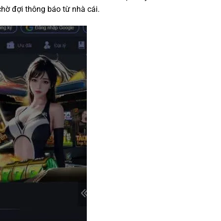
chờ đợi thông báo từ nhà cái.