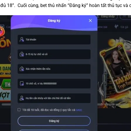
 đủ 18”. Cuối cùng, bet thủ nhấn “Đăng ký” hoàn tất thủ tục và 