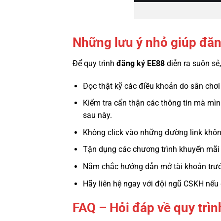
Những lưu ý nhỏ giúp đăn
Để quy trình
đăng ký EE88
diễn ra suôn sẻ,
Đọc thật kỹ các điều khoản do sân chơi 
Kiểm tra cẩn thận các thông tin mà mình
sau này.
Không click vào những đường link khôn
Tận dụng các chương trình khuyến mãi 
Nắm chắc hướng dẫn mở tài khoản trước 
Hãy liên hệ ngay với đội ngũ CSKH nếu 
FAQ – Hỏi đáp về quy trìn