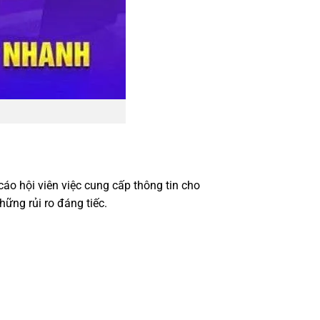
cáo hội viên việc cung cấp thông tin cho
hững rủi ro đáng tiếc.