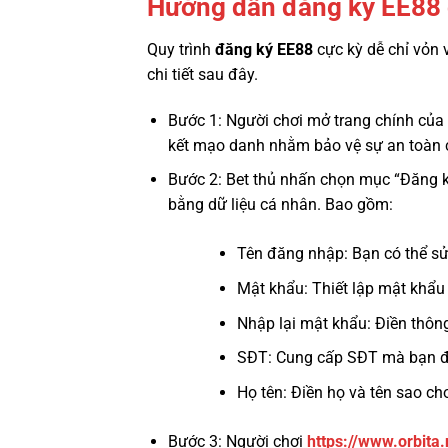
Hướng dẫn đăng ký EE88 c
Quy trình
đăng ký EE88
cực kỳ dễ chỉ vỏn 
chi tiết sau đây.
Bước 1: Người chơi mở trang chính của 
kết mạo danh nhằm bảo vệ sự an toàn 
Bước 2: Bet thủ nhấn chọn mục “Đăng ký
bằng dữ liệu cá nhân. Bao gồm:
Tên đăng nhập: Bạn có thể sử d
Mật khẩu: Thiết lập mật khẩu 
Nhập lại mật khẩu: Điền thông 
SĐT: Cung cấp SĐT mà bạn đa
Họ tên: Điền họ và tên sao ch
Bước 3: Người chơi
https://www.orbita